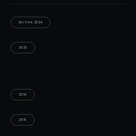
ÉDITION 2024
2023
2019
2018