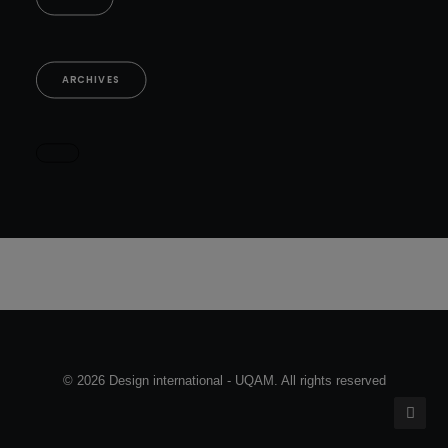
ARCHIVES
© 2026 Design international - UQAM. All rights reserved