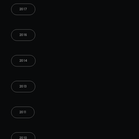
2017
2016
2014
2013
2011
2010